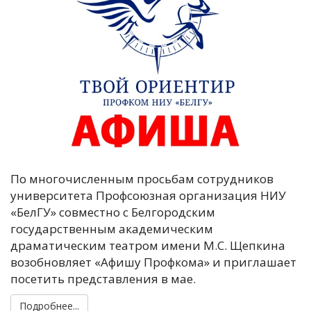
По многочисленным просьбам сотрудников
университета Профсоюзная организация НИУ
«БелГУ» совместно с Белгородским
государственным академическим
драматическим театром имени М.С. Щепкина
возобновляет «Афишу Профкома» и приглашает
посетить представления в мае.
Подробнее...