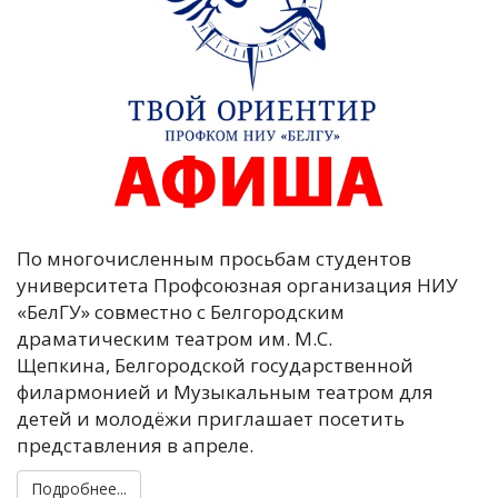
По многочисленным просьбам студентов
университета Профсоюзная организация НИУ
«БелГУ» совместно с Белгородским
драматическим театром им. М.С.
Щепкина, Белгородской государственной
филармонией и Музыкальным театром для
детей и молодёжи приглашает посетить
представления в апреле.
Подробнее...