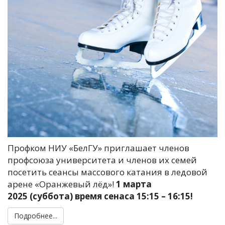
Профком НИУ «БелГУ» приглашает членов
профсоюза университета и членов их семей
посетить сеансы массового катания в ледовой
арене «Оранжевый лёд»!
1 марта
2025 (суббота) время сенаса 15:15 – 16:15!
Подробнее...