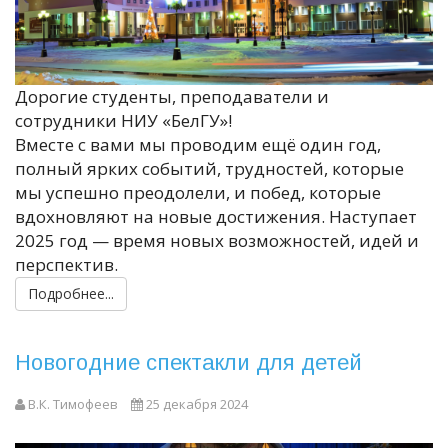
Дорогие студенты, преподаватели и
сотрудники НИУ «БелГУ»!
Вместе с вами мы проводим ещё один год,
полный ярких событий, трудностей, которые
мы успешно преодолели, и побед, которые
вдохновляют на новые достижения. Наступает
2025 год — время новых возможностей, идей и
перспектив.
Подробнее...
Новогодние спектакли для детей
В.К. Тимофеев
25 декабря 2024