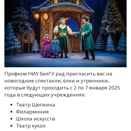
Профком НИУ БелГУ рад пригласить вас на
новогодние спектакли, ёлки и утренники,
которые будут проходить с 2 по 7 января 2025
года в следующих учреждениях:
Театр Щепкина
Филармония
Школа искусств
Театр кукол