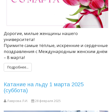
Дорогие, милые женщины нашего
университета!
Примите самые тёплые, искренние и сердечные
поздравления с Международным женским днём
– 8 марта!
Подробнее...
Катание на льду 1 марта 2025
(суббота)
Лаврова Л.И.
28 февраля 2025