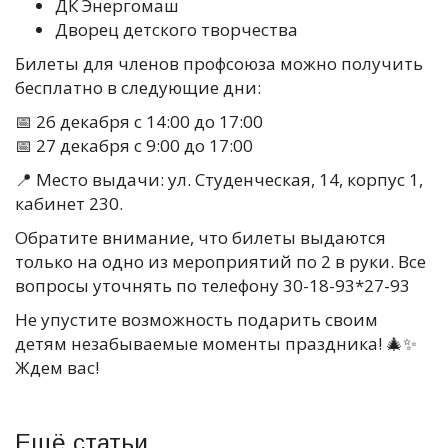
ДК Энергомаш
Дворец детского творчества
Билеты для членов профсоюза можно получить
бесплатно в следующие дни:
📅 26 декабря с 14:00 до 17:00
📅 27 декабря с 9:00 до 17:00
📍 Место выдачи: ул. Студенческая, 14, корпус 1,
кабинет 230.
Обратите внимание, что билеты выдаются
только на одно из мероприятий по 2 в руки. Все
вопросы уточнять по телефону 30-18-93*27-93
Не упустите возможность подарить своим
детям незабываемые моменты праздника! 🎄✨
Ждем вас!
Ещё статьи...