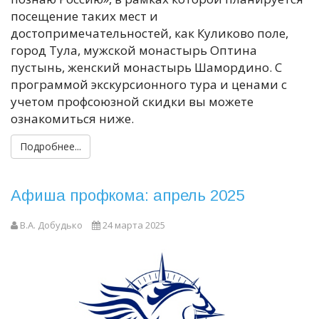
посещение таких мест и
достопримечательностей, как Куликово поле,
город Тула, мужской монастырь Оптина
пустынь, женский монастырь Шамордино. С
программой экскурсионного тура и ценами с
учетом профсоюзной скидки вы можете
ознакомиться ниже.
Подробнее...
Афиша профкома: апрель 2025
В.А. Добудько
24 марта 2025