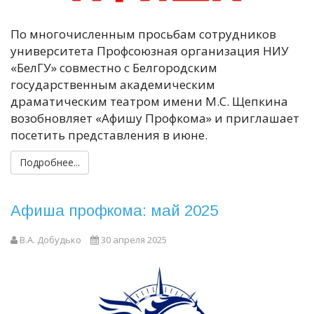
По многочисленным просьбам сотрудников
университета Профсоюзная организация НИУ
«БелГУ» совместно с Белгородским
государственным академическим
драматическим театром имени М.С. Щепкина
возобновляет «Афишу Профкома» и приглашает
посетить представления в июне.
Подробнее...
Афиша профкома: май 2025
В.А. Добудько
30 апреля 2025