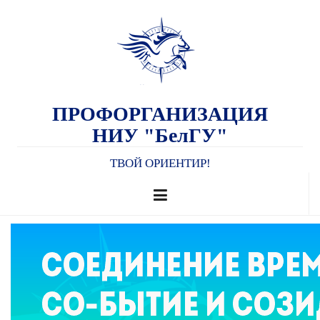
ПРОФОРГАНИЗАЦИЯ
НИУ "БелГУ"
ТВОЙ ОРИЕНТИР!