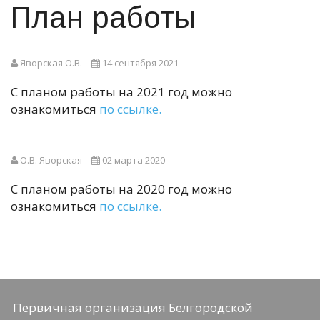
План работы
Яворская О.В.
14 сентября 2021
С планом работы на 2021 год можно
ознакомиться
по ссылке.
О.В. Яворская
02 марта 2020
С планом работы на 2020 год можно
ознакомиться
по ссылке.
Первичная организация Белгородской