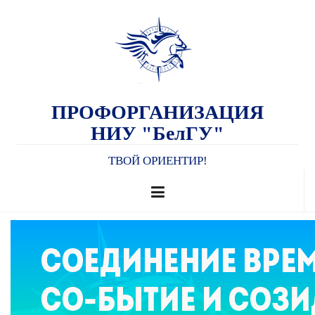
ПРОФОРГАНИЗАЦИЯ
НИУ "БелГУ"
ТВОЙ ОРИЕНТИР!