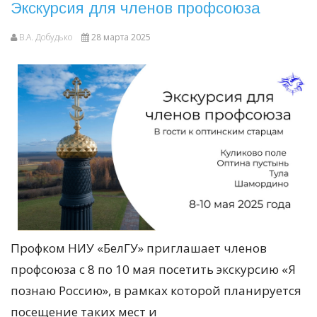
Экскурсия для членов профсоюза
В.А. Добудько
28 марта 2025
Профком НИУ «БелГУ» приглашает членов
профсоюза с 8 по 10 мая посетить экскурсию «Я
познаю Россию», в рамках которой планируется
посещение таких мест и