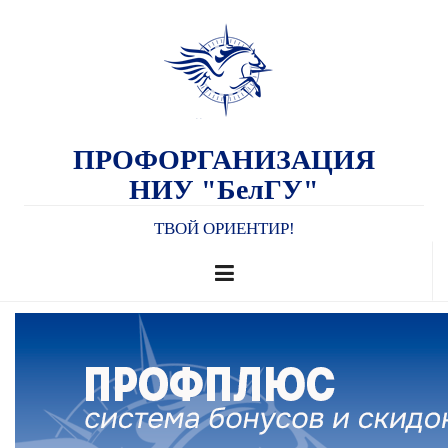
ПРОФОРГАНИЗАЦИЯ
НИУ "БелГУ"
ТВОЙ ОРИЕНТИР!