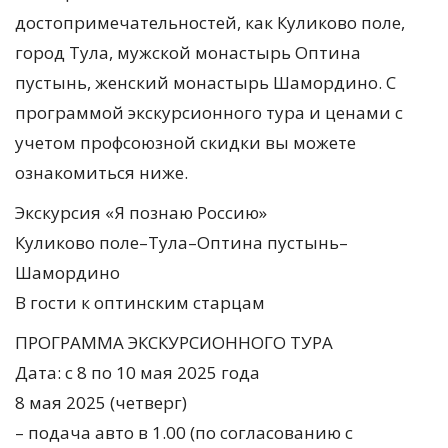
достопримечательностей, как Куликово поле,
город Тула, мужской монастырь Оптина
пустынь, женский монастырь Шамордино. С
программой экскурсионного тура и ценами с
учетом профсоюзной скидки вы можете
ознакомиться ниже.
Экскурсия «Я познаю Россию»
Куликово поле–Тула–Оптина пустынь–
Шамордино
В гости к оптинским старцам
ПРОГРАММА ЭКСКУРСИОННОГО ТУРА
Дата: с 8 по 10 мая 2025 года
8 мая 2025 (четверг)
– подача авто в 1.00 (по согласованию с