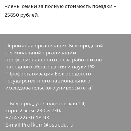
Члены семьи за полную стоимость поездки –
25850 рублей.
Первичная организация Белгородской
региональной организации
профессионального союза работников
народного образования и науки РФ
"Профорганизация Белгородского
государственного национального
исследовательского университета"
г. Белгород, ул. Студенческая 14,
корп. 2, ком. 230 и 230а
+7 (4722) 30-18-93
Profkom@bsuedu.ru
E-mail: