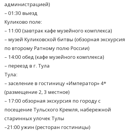
администрацией)
– 01:30 выезд
Куликово поле:
– 11:00 (завтрак кафе музейного комплекса)
– музей Куликовской битвы (обзорная экскурсия
по второму Ратному полю России)
– 14:00 обед (кафе музейного комплекса)
– переезд в г. Тула
Тула:
– заселение в гостиницу «Император» 4*
(размещение 2, 3 местное)
– 17:00 обзорная экскурсия по городу с
посещение Тульского Кремля, набережной
старинных улочек Тулы
–21:00 ужин (ресторан гостиницы)