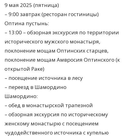
9 мая 2025 (пятница)
– 9:00 завтрак (ресторан гостиницы)
Оптина пустынь:
– 13:00 – обзорная экскурсия по территории
исторического мужского монастыря,
поклонение мощам Оптинских старцев,
поклонение мощам Амвросия Оптинского (к
открытой Раке)
– посещение источника в лесу
– переезд в Шамордино
Шамордино:
– обед в монастырской трапезной
– обзорная экскурсия по историческому
женскому монастырю с посещением
чудодейственного источника с купелью