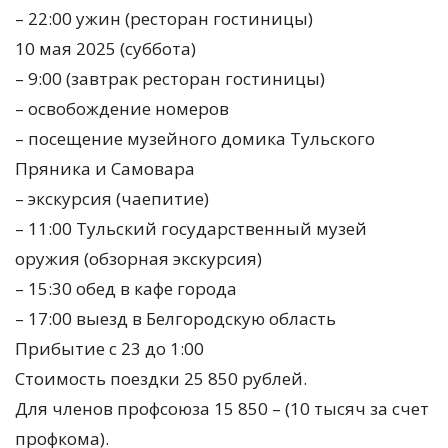
– 22:00 ужин (ресторан гостиницы)
10 мая 2025 (суббота)
– 9:00 (завтрак ресторан гостиницы)
– освобождение номеров
– посещение музейного домика Тульского
Пряника и Самовара
– экскурсия (чаепитие)
– 11:00 Тульский государственный музей
оружия (обзорная экскурсия)
– 15:30 обед в кафе города
– 17:00 выезд в Белгородскую область
Прибытие с 23 до 1:00
Стоимость поездки 25 850 рублей.
Для членов профсоюза 15 850 – (10 тысяч за счет
профкома).