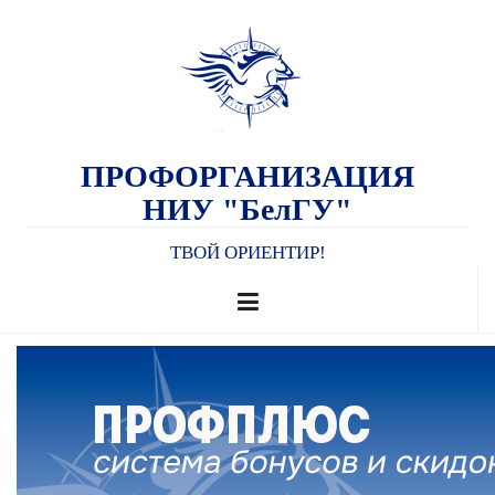
ПРОФОРГАНИЗАЦИЯ
НИУ "БелГУ"
ТВОЙ ОРИЕНТИР!