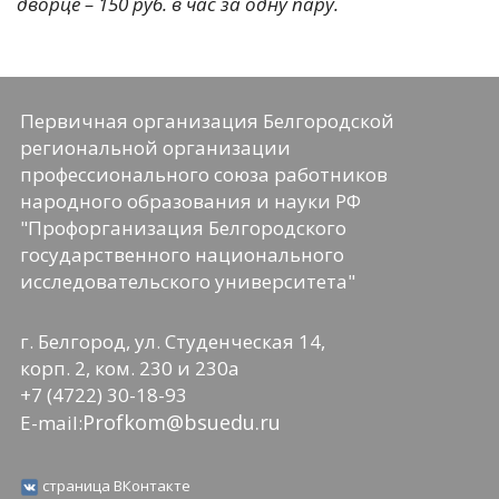
дворце – 150 руб. в час за одну пару.
Первичная организация Белгородской
региональной организации
профессионального союза работников
народного образования и науки РФ
"Профорганизация Белгородского
государственного национального
исследовательского университета"
г. Белгород, ул. Студенческая 14,
корп. 2, ком. 230 и 230а
+7 (4722) 30-18-93
Profkom@bsuedu.ru
E-mail:
страница ВКонтакте